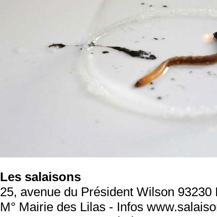
Les salaisons
25, avenue du Président Wilson 93230 
M° Mairie des Lilas - Infos www.salaiso