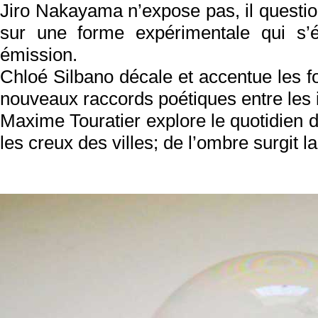
Jiro Nakayama n’expose pas, il question
sur une forme expérimentale qui s’
émission.
Chloé Silbano décale et accentue les f
nouveaux raccords poétiques entre les 
Maxime Touratier explore le quotidien d
les creux des villes; de l’ombre surgit 