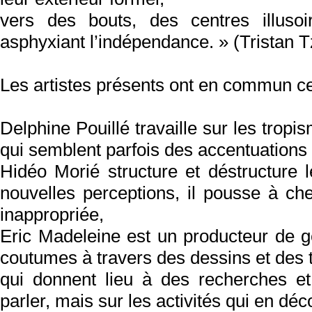
vers des bouts, des centres illuso
asphyxiant l’indépendance. » (Tristan T
Les artistes présents ont en commun ce
Delphine Pouillé travaille sur les tro
qui semblent parfois des accentuations
Hidéo Morié structure et déstructure 
nouvelles perceptions, il pousse à 
inappropriée,
Eric Madeleine est un producteur de g
coutumes à travers des dessins et des 
qui donnent lieu à des recherches e
parler, mais sur les activités qui en déc