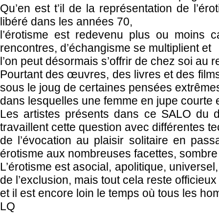
Qu’en est t’il de la représentation de l’é
libéré dans les années 70,
l’érotisme est redevenu plus ou moins cac
rencontres, d’échangisme se multiplient et
l’on peut désormais s’offrir de chez soi au 
Pourtant des œuvres, des livres et des fil
sous le joug de certaines pensées extrême
dans lesquelles une femme en jupe courte 
Les artistes présents dans ce SALO du de
travaillent cette question avec différentes t
de l’évocation au plaisir solitaire en pas
érotisme aux nombreuses facettes, sombre e
L’érotisme est asocial, apolitique, universel
de l’exclusion, mais tout cela reste officieux
et il est encore loin le temps où tous les h
LQ