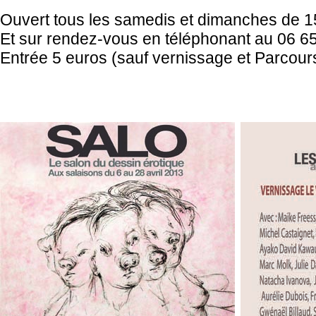
Ouvert tous les samedis et dimanches de 1
Et sur rendez-vous en téléphonant au 06 6
Entrée 5 euros (sauf vernissage et Parcours 