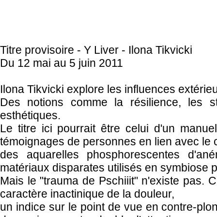
Titre provisoire - Y Liver - Ilona Tikvicki
Du 12 mai au 5 juin 2011
Ilona Tikvicki explore les influences extérie
Des notions comme la résilience, les st
esthétiques.
Le titre ici pourrait être celui d'un man
témoignages de personnes en lien avec le 
des aquarelles phosphorescentes d'ané
matériaux disparates utilisés en symbiose p
Mais le "trauma de Pschiiit" n'existe pas.
caractère inactinique de la douleur,
un indice sur le point de vue en contre-pl