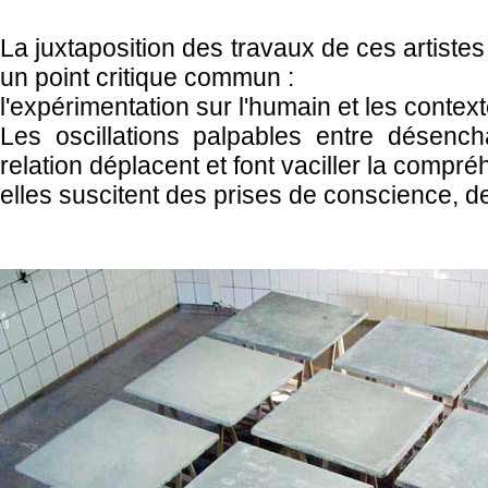
La juxtaposition des travaux de ces artiste
un point critique commun :
l'expérimentation sur l'humain et les conte
Les oscillations palpables entre désen
relation déplacent et font vaciller la comp
elles suscitent des prises de conscience, des